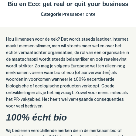
Bio en Eco: get real or quit your business
Categorie
Presseberichte
Hou jij mensen voor de gek? Dat wordt steeds lastiger. Internet
maakt mensen slimmer, men wil steeds meer weten over het
échte verhaal achter organisaties, de rol van een organisatie in
de maatschappij wordt steeds belangrijker en ook regelgeving
wordt strikter. Zo mag je volgens Europese wetten alleen nog
merknamen voeren waar bio of eco (of aanverwanten) als
woorden in voorkomen wanneer je 100% gecertifieerde
biologische of ecologische producten verkoopt. Goede
ontwikkelingen als je het mij vraagt. Zowel voor mens, milieu als
het PR-vakgebied. Het heeft wel verregaande consequenties
voor veel bedrijven.
100% écht bio
Wij bedienen verschillende merken die in de merknaam bio of