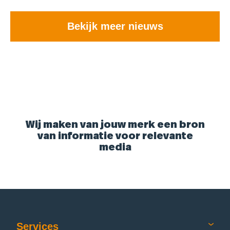
Bekijk meer nieuws
Wij maken van jouw merk een bron
van informatie voor relevante
media
Services