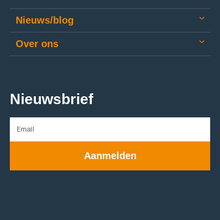
Nieuws/blog
Over ons
Nieuwsbrief
Aanmelden