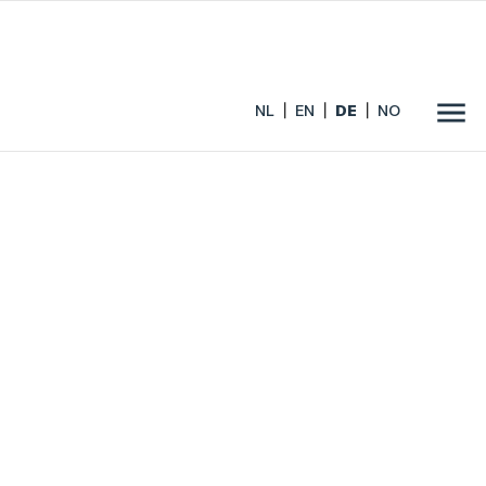
NL
EN
DE
NO