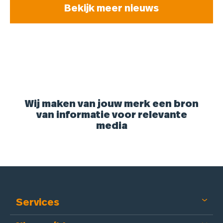
Bekijk meer nieuws
Wij maken van jouw merk een bron
van informatie voor relevante
media
Services