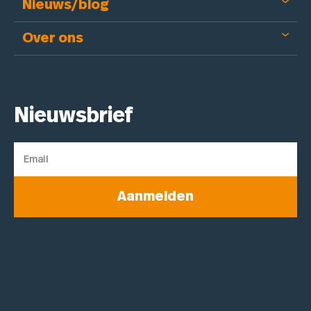
Nieuws/blog
Over ons
Nieuwsbrief
Aanmelden