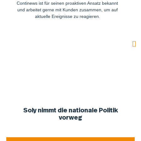
Continews ist für seinen proaktiven Ansatz bekannt
und arbeitet gerne mit Kunden zusammen, um auf
aktuelle Ereignisse zu reagieren.
Soly nimmt die nationale Politik
vorweg