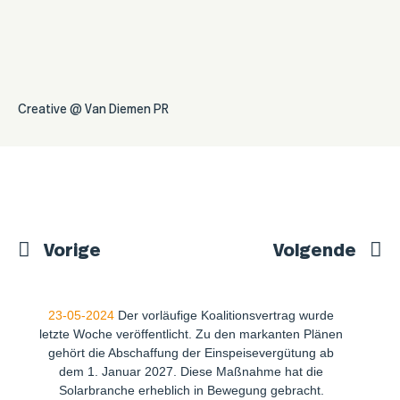
Creative @ Van
Diemen PR
Vorige
Volgende
23-05-2024
Der vorläufige Koalitionsvertrag wurde
letzte Woche veröffentlicht. Zu den markanten Plänen
gehört die Abschaffung der Einspeisevergütung ab
dem 1. Januar 2027. Diese Maßnahme hat die
Solarbranche erheblich in Bewegung gebracht.