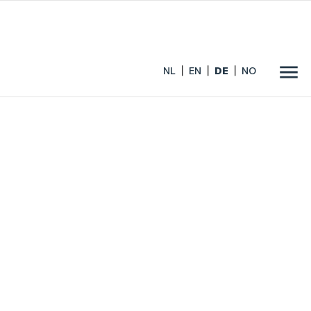
NL
EN
DE
NO