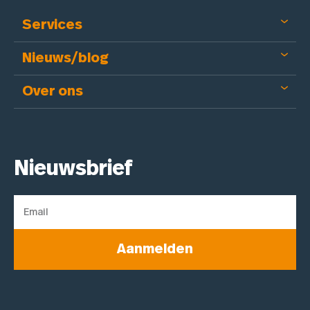
Services
Nieuws/blog
Over ons
Nieuwsbrief
Aanmelden