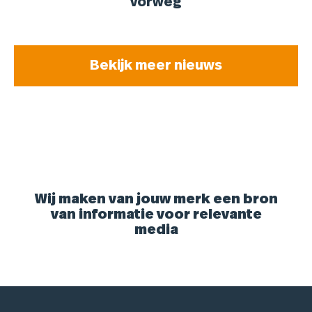
vorweg
Bekijk meer nieuws
Wij maken van jouw merk een bron
van informatie voor relevante
media