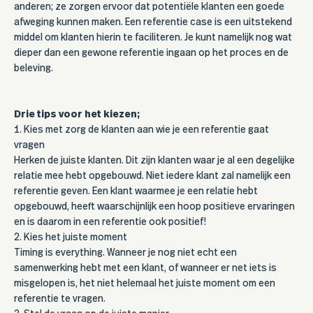
anderen; ze zorgen ervoor dat potentiële klanten een goede
afweging kunnen maken. Een referentie case is een uitstekend
middel om klanten hierin te faciliteren. Je kunt namelijk nog wat
dieper dan een gewone referentie ingaan op het proces en de
beleving.
Drie tips voor het kiezen;
1. Kies met zorg de klanten aan wie je een referentie gaat
vragen
Herken de juiste klanten. Dit zijn klanten waar je al een degelijke
relatie mee hebt opgebouwd. Niet iedere klant zal namelijk een
referentie geven. Een klant waarmee je een relatie hebt
opgebouwd, heeft waarschijnlijk een hoop positieve ervaringen
en is daarom in een referentie ook positief!
2. Kies het juiste moment
Timing is everything.
Wanneer je nog niet echt een
samenwerking hebt met een klant, of wanneer er net iets is
misgelopen is, het niet helemaal het juiste moment om een
referentie te vragen.