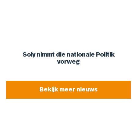
Soly nimmt die nationale Politik
vorweg
Bekijk meer nieuws