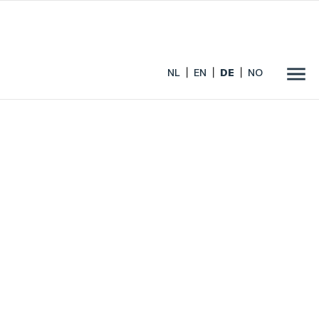
NL
EN
DE
NO