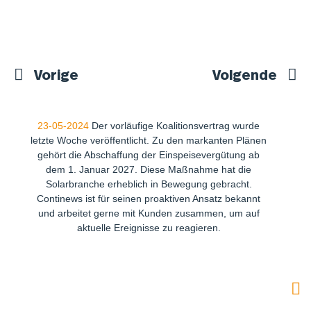
Vorige
Volgende
23-05-2024
Der vorläufige Koalitionsvertrag wurde
letzte Woche veröffentlicht. Zu den markanten Plänen
gehört die Abschaffung der Einspeisevergütung ab
dem 1. Januar 2027. Diese Maßnahme hat die
Solarbranche erheblich in Bewegung gebracht.
Continews ist für seinen proaktiven Ansatz bekannt
und arbeitet gerne mit Kunden zusammen, um auf
aktuelle Ereignisse zu reagieren.