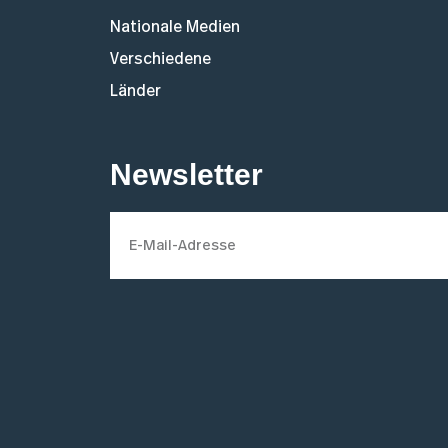
Nationale Medien
Verschiedene
Länder
Newsletter