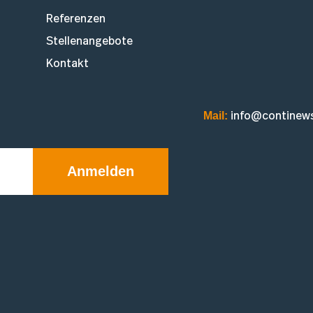
Referenzen
Stellenangebote
Kontakt
Mail:
info@continew
Anmelden