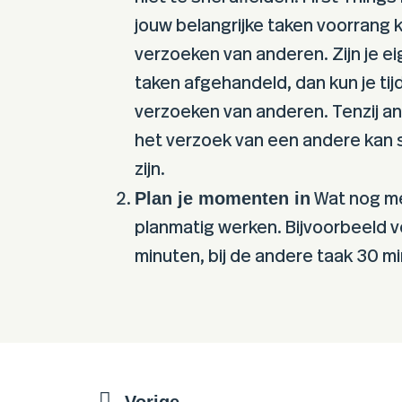
jouw belangrijke taken voorrang kr
verzoeken van anderen. Zijn je ei
taken afgehandeld, dan kun je ti
verzoeken van anderen. Tenzij a
het verzoek van een andere kan 
zijn.
Plan je momenten in
Wat nog me
planmatig werken. Bijvoorbeeld 
minuten, bij de andere taak 30 mi
Vorige