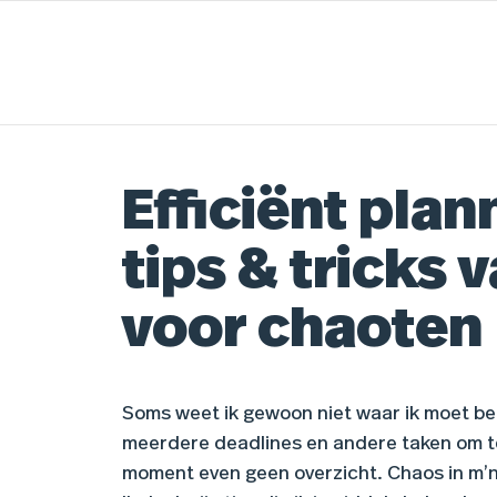
Efficiënt plan
tips & tricks 
voor chaoten
Soms weet ik gewoon niet waar ik moet be
meerdere deadlines en andere taken om t
moment even geen overzicht. Chaos in m’