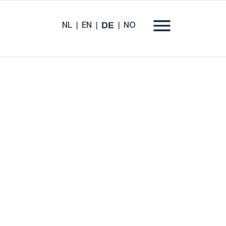
DE
NL
EN
NO