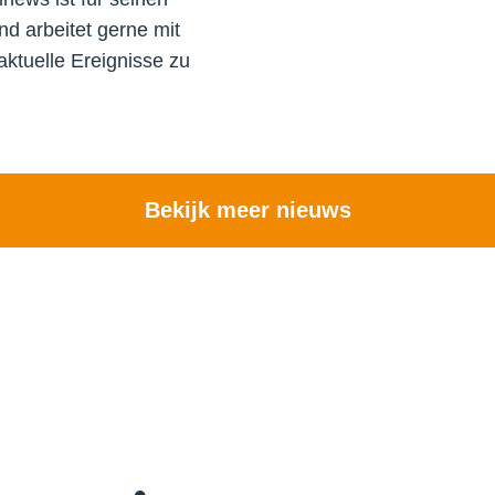
nd arbeitet gerne mit
tuelle Ereignisse zu
Bekijk meer nieuws