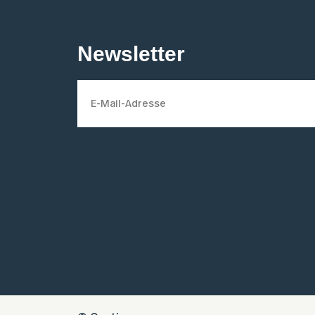
Newsletter