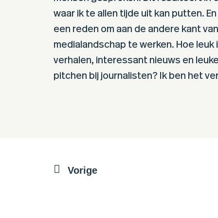
waar ik te allen tijde uit kan putten. En
een reden om aan de andere kant van
medialandschap te werken. Hoe leuk 
verhalen, interessant nieuws en leuk
pitchen bij journalisten? Ik ben het v
Vorige