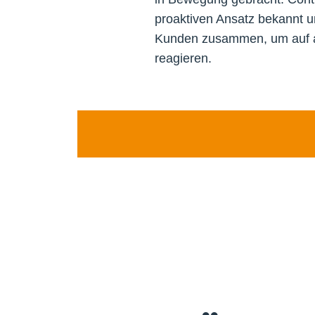
proaktiven Ansatz bekannt u
Kunden zusammen, um auf ak
reagieren.