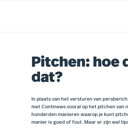
Pitchen: hoe 
dat?
In plaats van het versturen van persberich
met Continews vooral op het pitchen van n
honderden manieren waarop je kunt pitch
manier is goed of fout. Maar er zijn wel tip