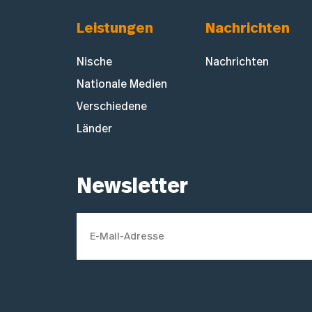
Leistungen
Nachrichten
Nische
Nachrichten
Nationale Medien
Verschiedene
Länder
Newsletter