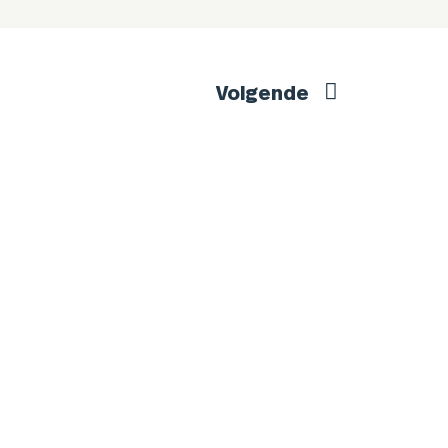
Volgende