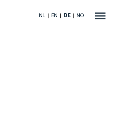
NL
EN
DE
NO