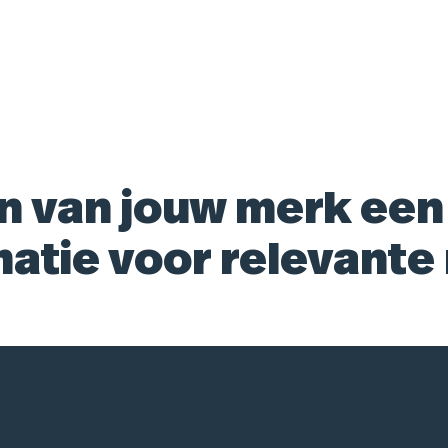
n van jouw merk een
matie voor relevante