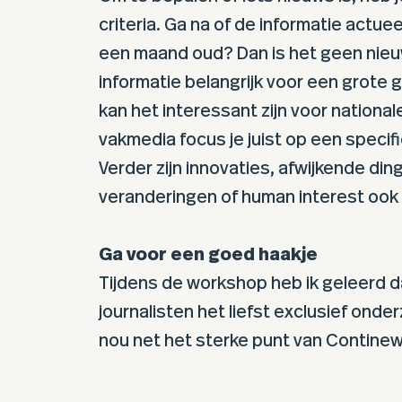
criteria. Ga na of de informatie actueel
een maand oud? Dan is het geen nieu
informatie belangrijk voor een grote
kan het interessant zijn voor national
vakmedia focus je juist op een specif
Verder zijn innovaties, afwijkende din
veranderingen of human interest ook
Ga voor een goed haakje
Tijdens de workshop heb ik geleerd 
journalisten het liefst exclusief onder
nou net het sterke punt van Continews