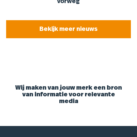
vorweg
Bekijk meer nieuws
Wij maken van jouw merk een bron
van informatie voor relevante
media