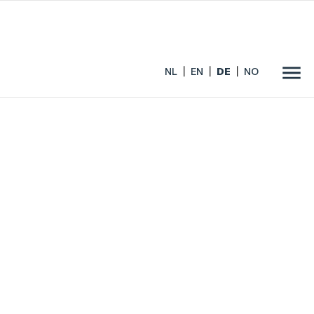
NL
EN
DE
NO