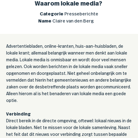
Waarom lokale media?
Categorie
Presseberichte
Name
Claire van den Berg
Advertentiebladen, online-kranten, huis-aan-huisbladen, de
lokale krant; allemaal belangrijk wanneer men denkt aan lokale
media. Lokale media is onmisbaar en wordt door veel mensen
gelezen. Ook worden berichten in de lokale media vaak sneller
opgenomen en doorgeplaatst. Niet geheel onbelangrijk om te
vermelden dat hierin het gemeentenieuws en andere belangrijke
zaken over de desbetreffende plaats worden gecommuniceerd.
Alleen hierom al is het benaderen van lokale media een goede
optie.
Verbinding
Direct bereik in de directe omgeving, oftewel: lokaal nieuws in de
lokale bladen. Niet te missen voor de lokale samenleving. Naast
het feit dat dit nieuws voor verbinding zorgt tussen bepaalde