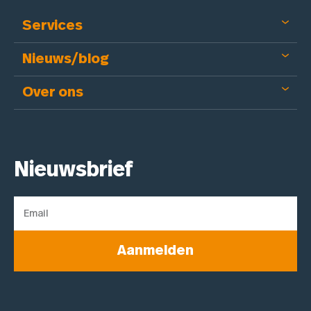
Services
Nieuws/blog
Over ons
Nieuwsbrief
Aanmelden