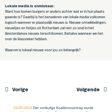
Lokale media is onmisbaar.
Want hoe komen burgers er anders achter wat er in hun plaats
gaande is? Daarbij is het benaderen van lokale media volkomen
logisch wanneer er plaatselijk nieuws is. Nieuwe ontwikkelingen,
nieuwtjes en feitjes uit Rotterdam zal niet zo snel in het
Amsterdamse nieuws terechtkomen. Behalve wanneer we het
over de klassieker hebben.
Waarom is lokaal nieuws voor jou zo belangrijk?
Vorige
Volgende
23-05-2024
Der vorläufige Koalitionsvertrag wurde