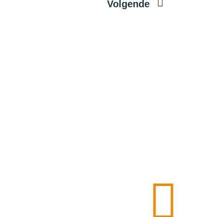
Volgende