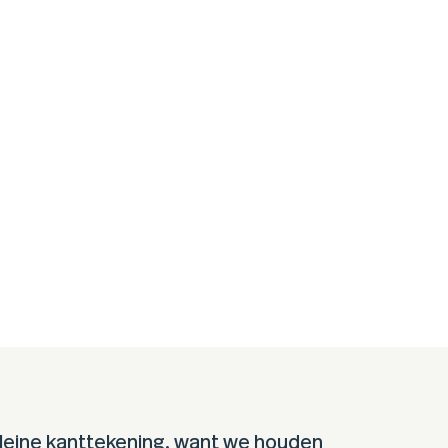
kleine kanttekening, want we houden