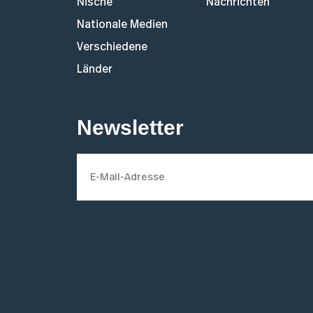
Nische
Nachrichten
Nationale Medien
Verschiedene
Länder
Newsletter