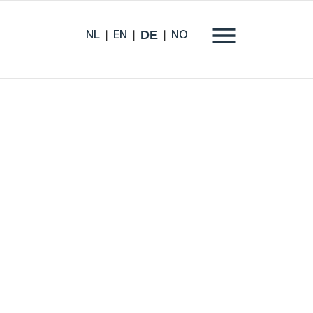
DE
NL
EN
NO