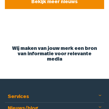
Bekijk meer nieuws
Wij maken van jouw merk een bron
van informatie voor relevante
media
Services
Nieuws/blog