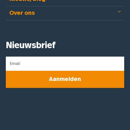
Over ons
Nieuwsbrief
Aanmelden