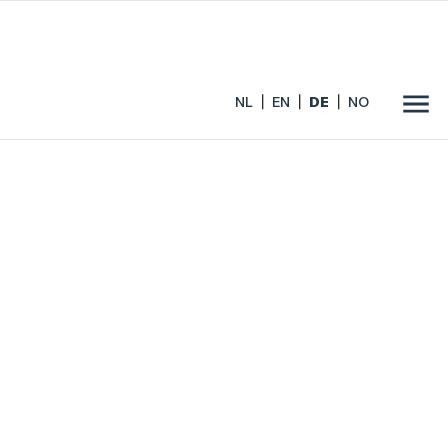
NL
EN
DE
NO